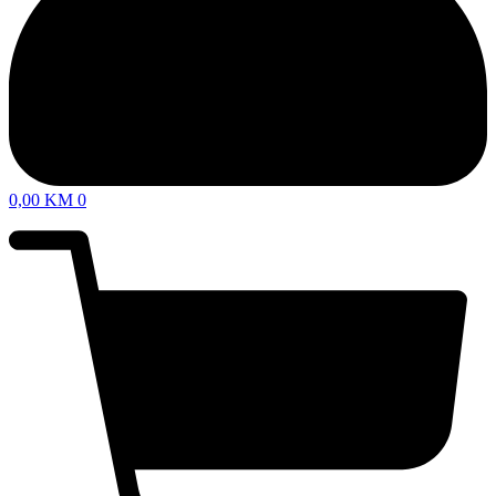
0,00
KM
0