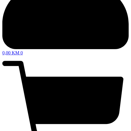
0,00
KM
0