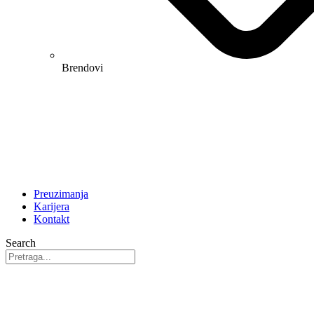
Brendovi
Preuzimanja
Karijera
Kontakt
Search