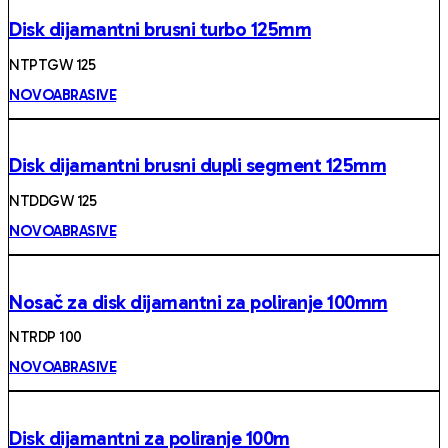
Disk dijamantni brusni turbo 125mm
NTPTGW 125
NOVOABRASIVE
Disk dijamantni brusni dupli segment 125mm
NTDDGW 125
NOVOABRASIVE
Nosač za disk dijamantni za poliranje 100mm
NTRDP 100
NOVOABRASIVE
Disk dijamantni za poliranje 100m