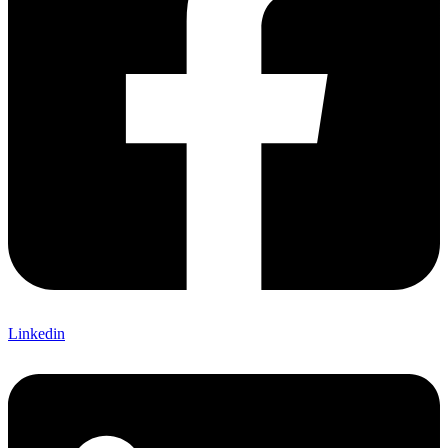
Linkedin