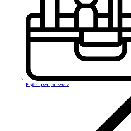
Pogledaj sve proizvode