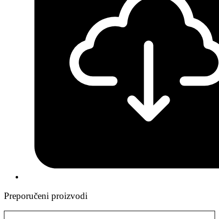
Preporučeni proizvodi