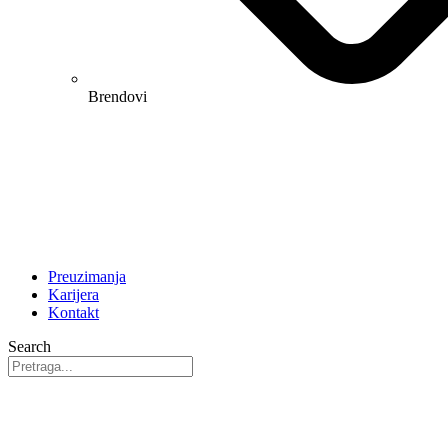
Brendovi
Preuzimanja
Karijera
Kontakt
Search