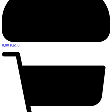
0,00
KM
0