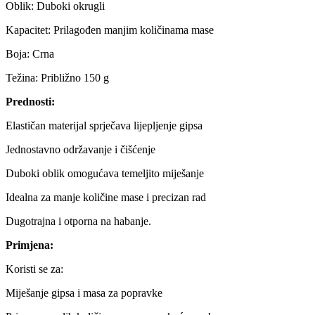
Oblik: Duboki okrugli
Kapacitet: Prilagođen manjim količinama mase
Boja: Crna
Težina: Približno 150 g
Prednosti:
Elastičan materijal sprječava lijepljenje gipsa
Jednostavno održavanje i čišćenje
Duboki oblik omogućava temeljito miješanje
Idealna za manje količine mase i precizan rad
Dugotrajna i otporna na habanje.
Primjena:
Koristi se za:
Miješanje gipsa i masa za popravke