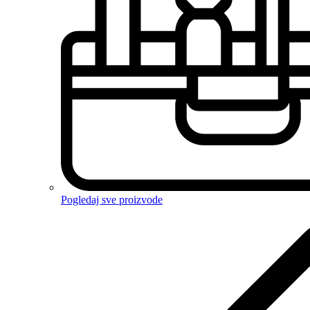
Pogledaj sve proizvode