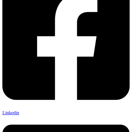
Linkedin