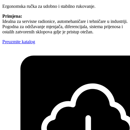
Ergonomska ručka za udobno i stabilno rukovanje.
Primjena:
Idealna za servisne radionice, automehaničare i tehničare u industriji.
Pogodna za održavanje mjenjača, diferencijala, sistema prijenosa i
ostalih zatvorenih sklopova gdje je pristup otežan.
Preuzmite katalog