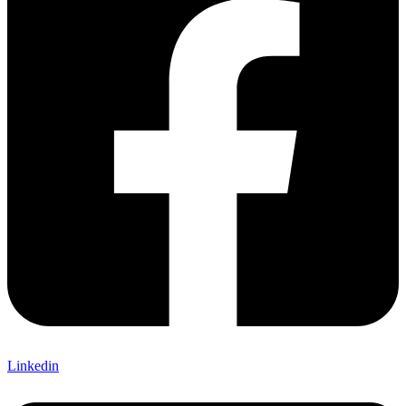
Linkedin