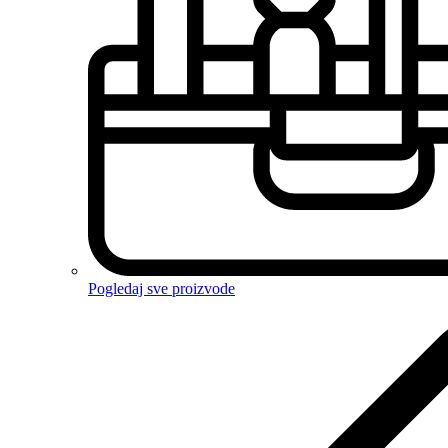
Pogledaj sve proizvode