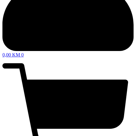
0,00
KM
0