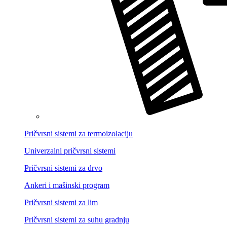
Pričvrsni sistemi za termoizolaciju
Univerzalni pričvrsni sistemi
Pričvrsni sistemi za drvo
Ankeri i mašinski program
Pričvrsni sistemi za lim
Pričvrsni sistemi za suhu gradnju