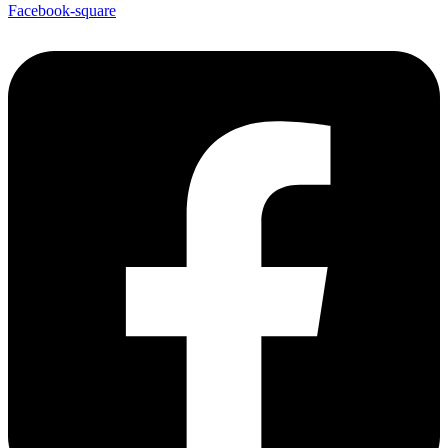
Facebook-square