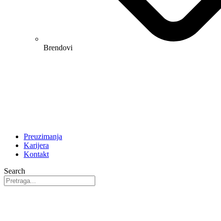
Brendovi
Preuzimanja
Karijera
Kontakt
Search