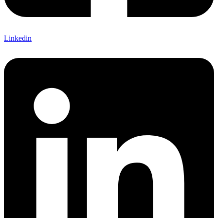
Linkedin