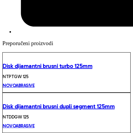
Preporučeni proizvodi
Disk dijamantni brusni turbo 125mm
NTPTGW 125
NOVOABRASIVE
Disk dijamantni brusni dupli segment 125mm
NTDDGW 125
NOVOABRASIVE