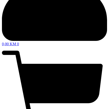
0,00
KM
0