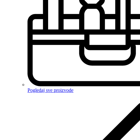
Pogledaj sve proizvode