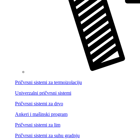
Pričvrsni sistemi za termoizolaciju
Univerzalni pričvrsni sistemi
Pričvrsni sistemi za drvo
Ankeri i mašinski program
Pričvrsni sistemi za lim
Pričvrsni sistemi za suhu gradnju