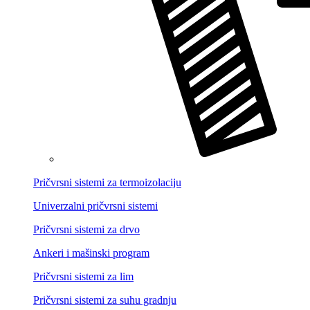
Pričvrsni sistemi za termoizolaciju
Univerzalni pričvrsni sistemi
Pričvrsni sistemi za drvo
Ankeri i mašinski program
Pričvrsni sistemi za lim
Pričvrsni sistemi za suhu gradnju