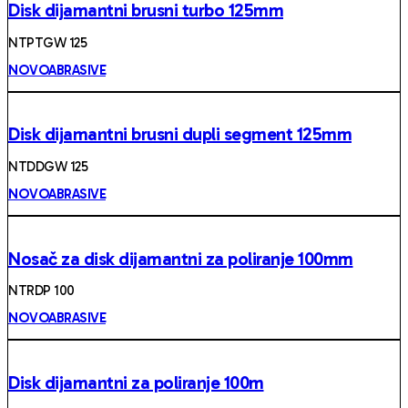
Disk dijamantni brusni turbo 125mm
NTPTGW 125
NOVOABRASIVE
Disk dijamantni brusni dupli segment 125mm
NTDDGW 125
NOVOABRASIVE
Nosač za disk dijamantni za poliranje 100mm
NTRDP 100
NOVOABRASIVE
Disk dijamantni za poliranje 100m