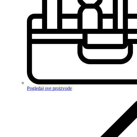
Pogledaj sve proizvode