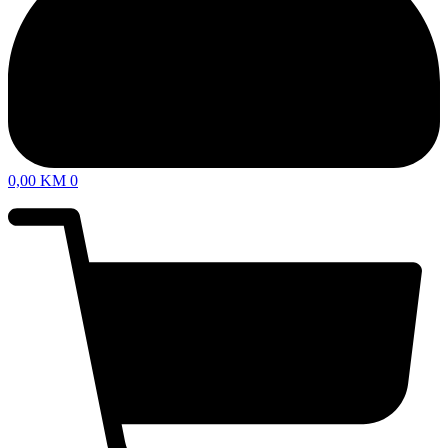
0,00
KM
0