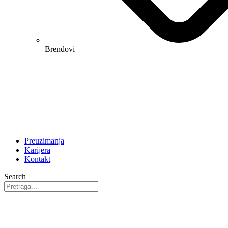
Brendovi
Preuzimanja
Karijera
Kontakt
Search