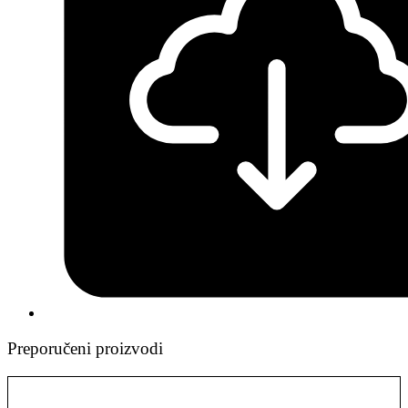
Preporučeni proizvodi