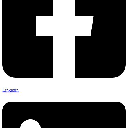
Linkedin