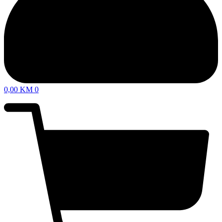
0,00
KM
0