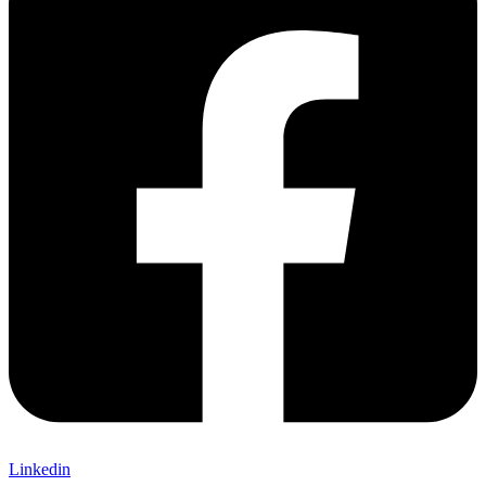
Linkedin