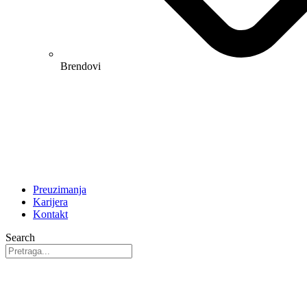
Brendovi
Preuzimanja
Karijera
Kontakt
Search