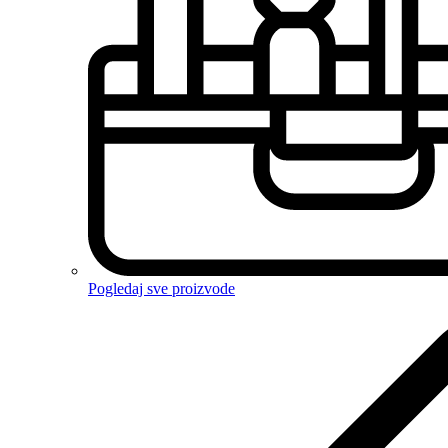
Pogledaj sve proizvode