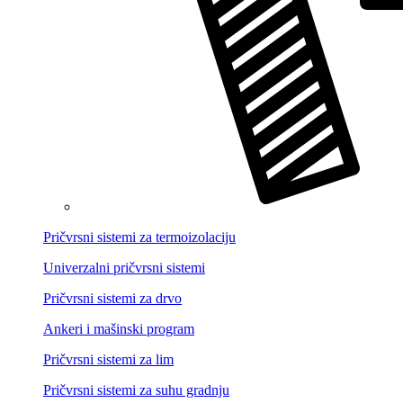
Pričvrsni sistemi za termoizolaciju
Univerzalni pričvrsni sistemi
Pričvrsni sistemi za drvo
Ankeri i mašinski program
Pričvrsni sistemi za lim
Pričvrsni sistemi za suhu gradnju