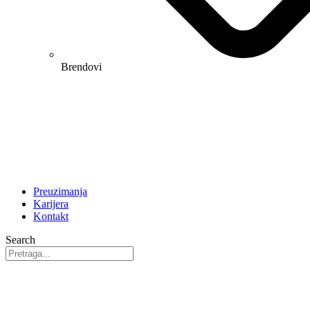
Brendovi
Preuzimanja
Karijera
Kontakt
Search