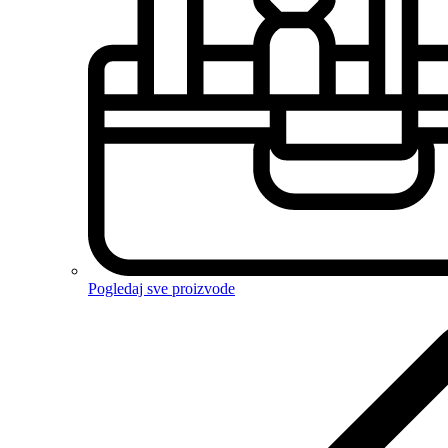
Pogledaj sve proizvode