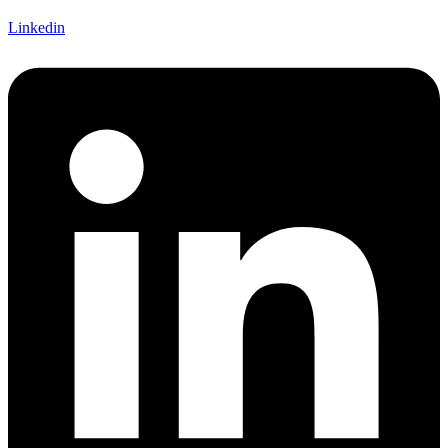
Linkedin