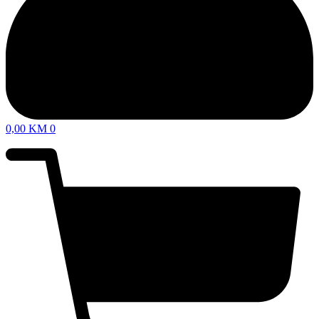
0,00
KM
0