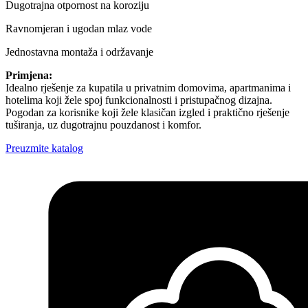
Dugotrajna otpornost na koroziju
Ravnomjeran i ugodan mlaz vode
Jednostavna montaža i održavanje
Primjena:
Idealno rješenje za kupatila u privatnim domovima, apartmanima i
hotelima koji žele spoj funkcionalnosti i pristupačnog dizajna.
Pogodan za korisnike koji žele klasičan izgled i praktično rješenje
tuširanja, uz dugotrajnu pouzdanost i komfor.
Preuzmite katalog