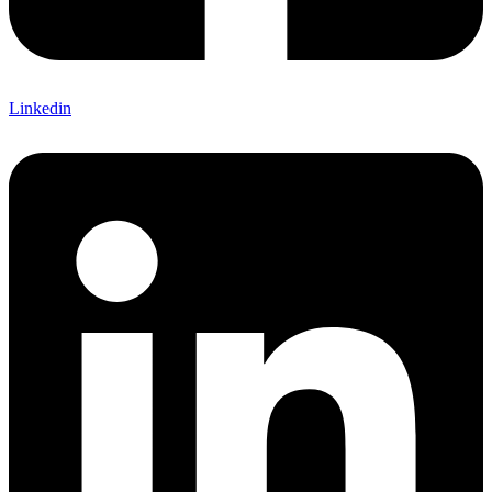
Linkedin