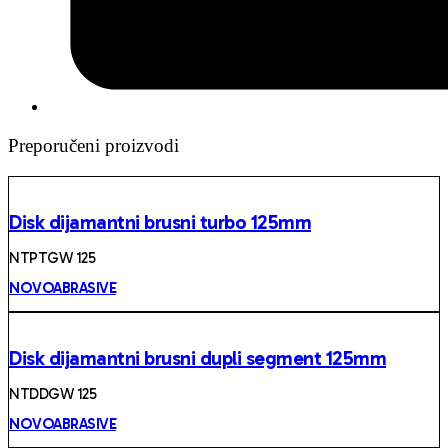
Preporučeni proizvodi
Disk dijamantni brusni turbo 125mm
NTPTGW 125
NOVOABRASIVE
Disk dijamantni brusni dupli segment 125mm
NTDDGW 125
NOVOABRASIVE