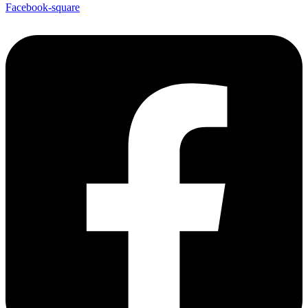
Facebook-square