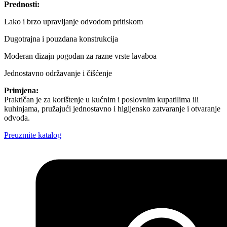
Prednosti:
Lako i brzo upravljanje odvodom pritiskom
Dugotrajna i pouzdana konstrukcija
Moderan dizajn pogodan za razne vrste lavaboa
Jednostavno održavanje i čišćenje
Primjena:
Praktičan je za korištenje u kućnim i poslovnim kupatilima ili
kuhinjama, pružajući jednostavno i higijensko zatvaranje i otvaranje
odvoda.
Preuzmite katalog