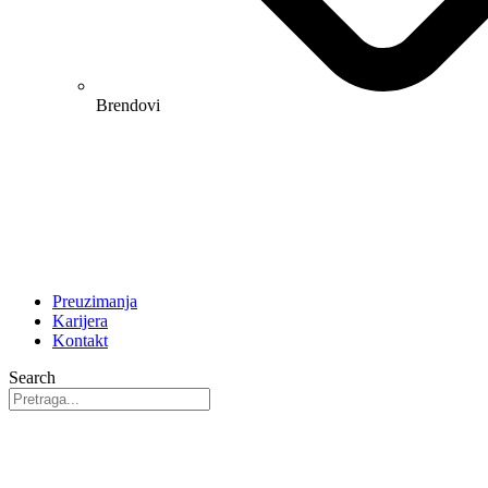
Brendovi
Preuzimanja
Karijera
Kontakt
Search