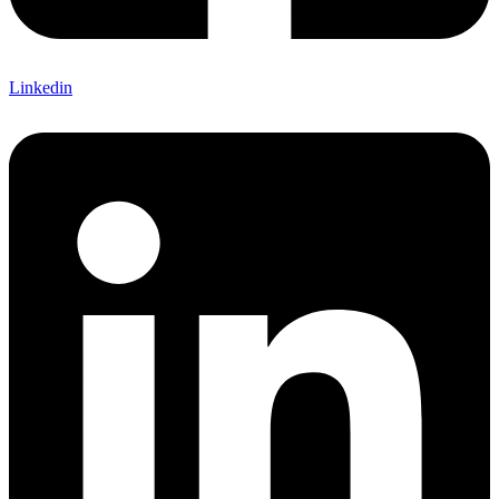
Linkedin