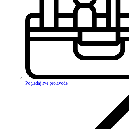
Pogledaj sve proizvode