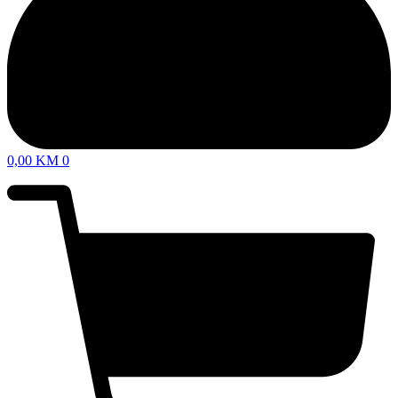
0,00
KM
0