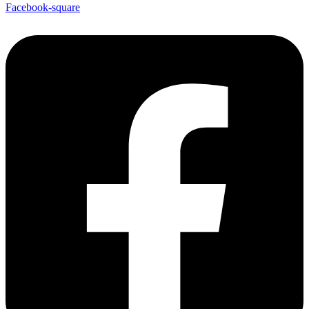
Facebook-square