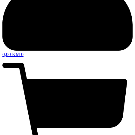
0,00
KM
0