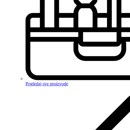
Pogledaj sve proizvode