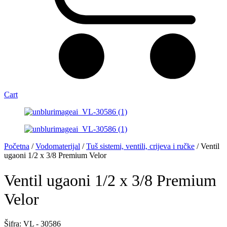
Cart
Početna
/
Vodomaterijal
/
Tuš sistemi, ventili, crijeva i ručke
/ Ventil
ugaoni 1/2 x 3/8 Premium Velor
Ventil ugaoni 1/2 x 3/8 Premium
Velor
Šifra: VL - 30586