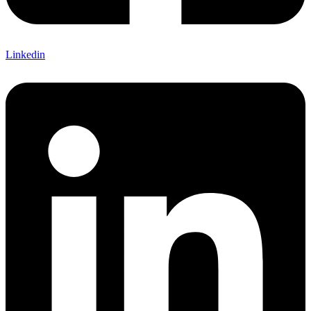
Linkedin