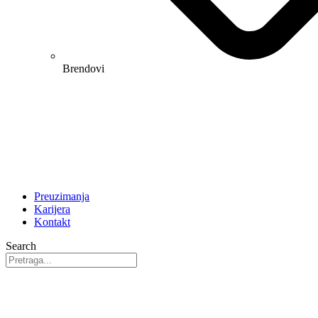
Brendovi
Preuzimanja
Karijera
Kontakt
Search