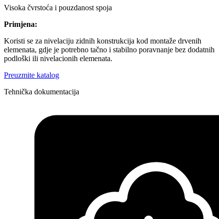
Visoka čvrstoća i pouzdanost spoja
Primjena:
Koristi se za nivelaciju zidnih konstrukcija kod montaže drvenih
elemenata, gdje je potrebno tačno i stabilno poravnanje bez dodatnih
podloški ili nivelacionih elemenata.
Preuzmite katalog
Tehnička dokumentacija