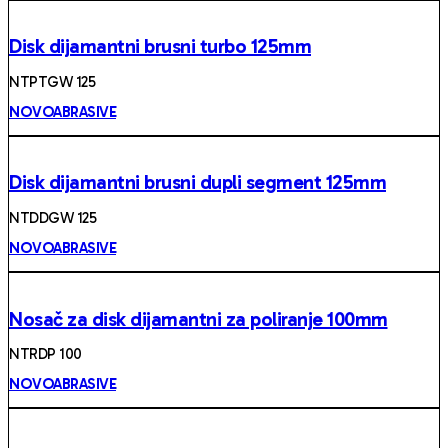
Disk dijamantni brusni turbo 125mm
NTPTGW 125
NOVOABRASIVE
Disk dijamantni brusni dupli segment 125mm
NTDDGW 125
NOVOABRASIVE
Nosač za disk dijamantni za poliranje 100mm
NTRDP 100
NOVOABRASIVE