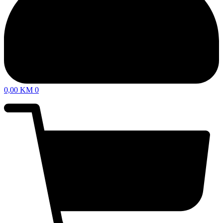
0,00
KM
0