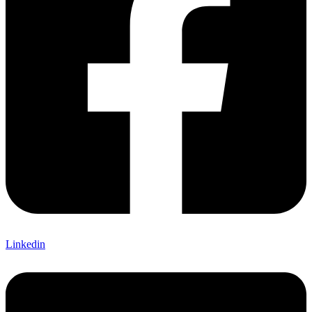
Linkedin