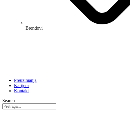
Brendovi
Preuzimanja
Karijera
Kontakt
Search