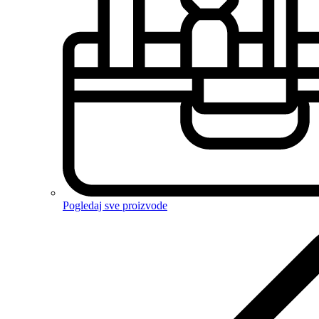
Pogledaj sve proizvode