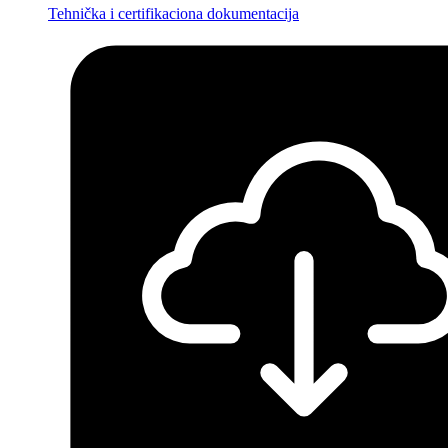
Tehnička i certifikaciona dokumentacija