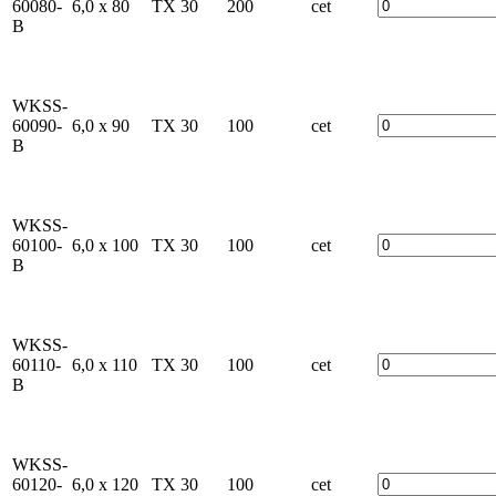
60080-
6,0 x 80
TX 30
200
cet
B
WKSS-
60090-
6,0 x 90
TX 30
100
cet
B
WKSS-
60100-
6,0 x 100
TX 30
100
cet
B
WKSS-
60110-
6,0 x 110
TX 30
100
cet
B
WKSS-
60120-
6,0 x 120
TX 30
100
cet