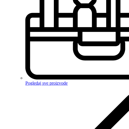
Pogledaj sve proizvode