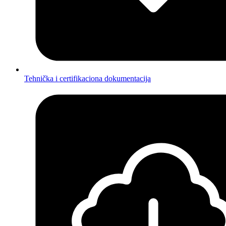
Tehnička i certifikaciona dokumentacija