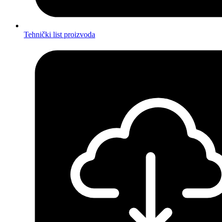
Tehnički list proizvoda