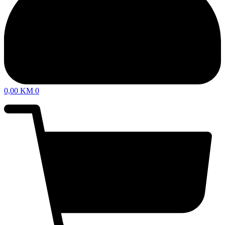
0,00
KM
0