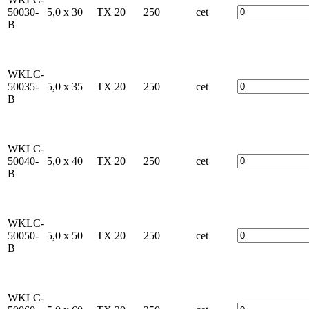
50030-
5,0 x 30
TX 20
250
cet
B
WKLC-
50035-
5,0 x 35
TX 20
250
cet
B
WKLC-
50040-
5,0 x 40
TX 20
250
cet
B
WKLC-
50050-
5,0 x 50
TX 20
250
cet
B
WKLC-