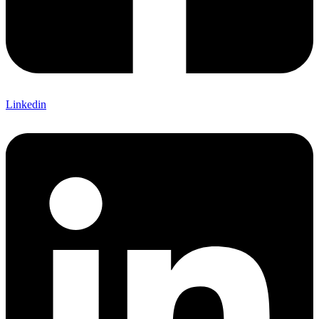
Linkedin