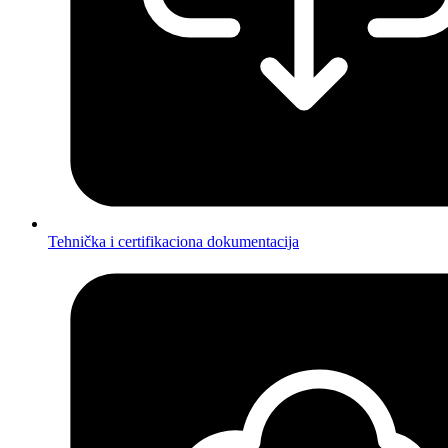
Tehnička i certifikaciona dokumentacija