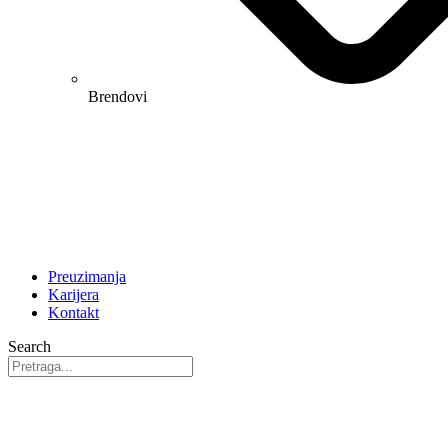
Brendovi
Preuzimanja
Karijera
Kontakt
Search