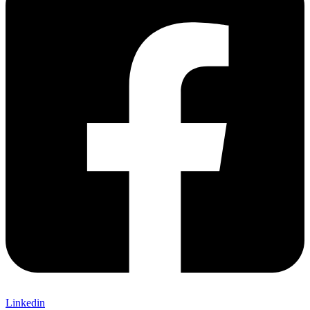
Linkedin