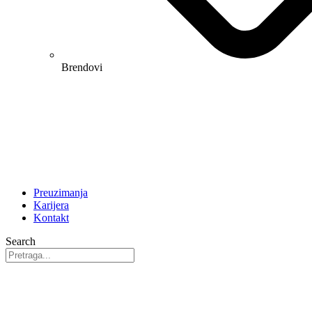
Brendovi
Preuzimanja
Karijera
Kontakt
Search