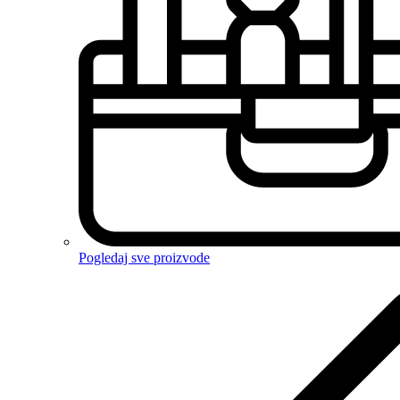
Pogledaj sve proizvode