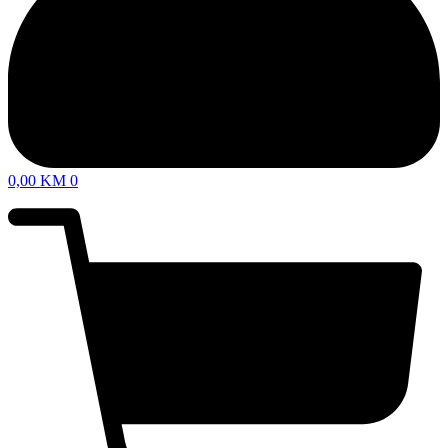
0,00
KM
0