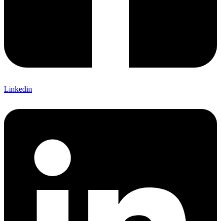
Linkedin