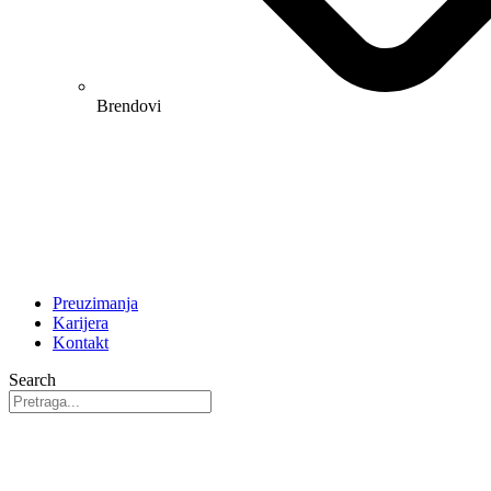
Brendovi
Preuzimanja
Karijera
Kontakt
Search