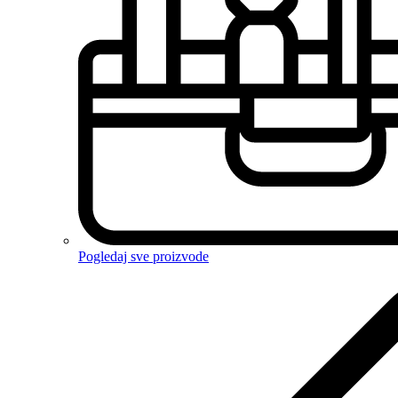
Pogledaj sve proizvode