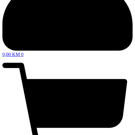
0,00
KM
0